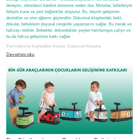
deneyim, nöronların hareket etmesine neden olur. Nöronlar, birbirleriyle
iletişim kurar ve yeni bağlantılar oluşturur. Bu, beynin gelişimini
destekler ve sinir ağlarını güçlendirir. Dokunsal kitaplardaki farklı
dokular, bebeklerin duyusal zenginlik yaşamasını sağlar. Bu merak ve
hafızayı tetikler. Bebekler, dokundukları şeyleri hatırlamaya çalışır ve
bu da hafıza gelişimine katkı sağlar.
Parmaklarla Keşfedilen Dünya: Dokunsal Kitaplar
Devamını oku