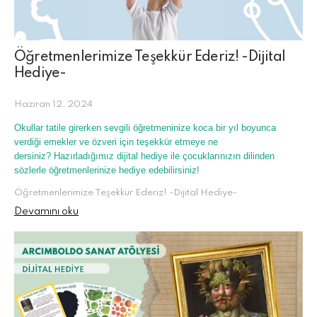
Öğretmenlerimize Teşekkür Ederiz! -Dijital
Hediye-
Haziran 12, 2024
Okullar tatile girerken sevgili öğretmeninize koca bir yıl boyunca
verdiği emekler ve özveri için teşekkür etmeye ne
dersiniz?
Hazırladığımız dijital hediye ile çocuklarınızın dilinden
sözlerle öğretmenlerinize hediye edebilirsiniz!
Öğretmenlerimize Teşekkür Ederiz! -Dijital Hediye-
Devamını oku