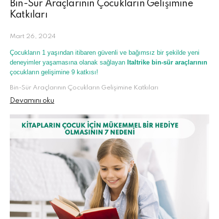
Bin-Sür Araçlarının Çocukların Gelişimine
Katkıları
Mart 26, 2024
Çocukların 1 yaşından itibaren güvenli ve bağımsız bir şekilde yeni
deneyimler yaşamasına olanak sağlayan
Italtrike bin-sür araçlarının
çocukların gelişimine 9 katkısı!
Bin-Sür Araçlarının Çocukların Gelişimine Katkıları
Devamını oku