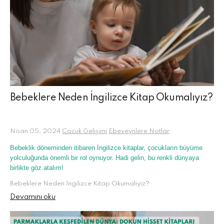
Bebeklere Neden İngilizce Kitap Okumalıyız?
Nisan 05, 2024
Çocuk Gelişimi
Ebeveynlere Notlar
Bebeklik döneminden itibaren İngilizce kitaplar, çocukların büyüme
yolculuğunda önemli bir rol oynuyor. Hadi gelin, bu renkli dünyaya
birlikte göz atalım!
Bebeklere Neden İngilizce Kitap Okumalıyız?
Devamını oku