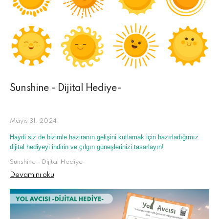
Sunshine - Dijital Hediye-
Mayıs 31, 2024
Haydi siz de bizimle haziranın gelişini kutlamak için hazırladığımız
dijital hediyeyi indirin ve çılgın güneşlerinizi tasarlayın!
Sunshine - Dijital Hediye-
Devamını oku