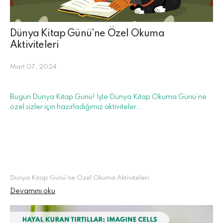
Dünya Kitap Günü'ne Özel Okuma
Aktiviteleri
Mart 07, 2024
Bugün Dünya Kitap Günü! İşte Dünya Kitap Okuma Günü’ne
özel sizler için hazırladığımız aktiviteler...
Dünya Kitap Günü'ne Özel Okuma Aktiviteleri
Devamını oku