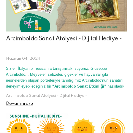
Arcimboldo Sanat Atölyesi - Dijital Hediye -
Haziran 04, 2024
Sizleri İtalyan bir ressamla tanıştırmak istiyoruz: Giuseppe
Arcimboldo... Meyveler, sebzeler, çiçekler ve hayvanlar gibi
nesnelerden oluşan portreleriyle tanıdığımız Arcimboldo’nun sanatını
deneyimleyebileceğiniz bir
“Arcimboldo Sanat Etkinliği”
hazırladık.
Arcimboldo Sanat Atölyesi - Dijital Hediye -
Devamını oku