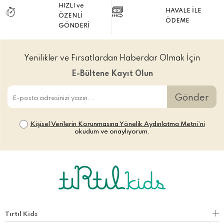
HIZLI ve
HAVALE İLE
ÖZENLİ
ÖDEME
GÖNDERİ
Yenilikler ve Fırsatlardan Haberdar Olmak İçin
E-Bültene Kayıt Olun
Gönder
Kişisel Verilerin Korunmasına Yönelik Aydınlatma Metni’ni
okudum ve onaylıyorum.
Tırtıl Kids