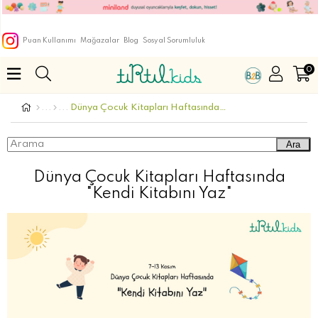
Puan Kullanımı
Mağazalar
Blog
Sosyal Sorumluluk
0
Dünya Çocuk Kitapları Haftasında "Kendi Kitabını Yaz"
Ara
Dünya Çocuk Kitapları Haftasında
"Kendi Kitabını Yaz"