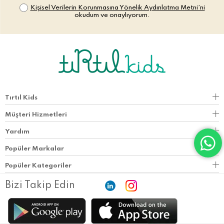
Kişisel Verilerin Korunmasına Yönelik Aydınlatma Metni’ni
okudum ve onaylıyorum.
Tırtıl Kids
Müşteri Hizmetleri
Yardım
Popüler Markalar
Popüler Kategoriler
Bizi Takip Edin